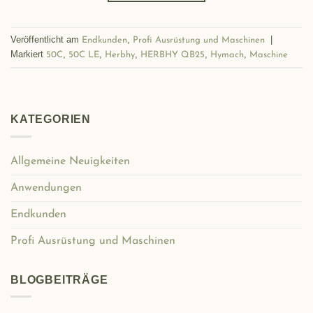
Veröffentlicht am
,
|
Endkunden
Profi Ausrüstung und Maschinen
Markiert
,
,
,
,
,
50C
50C LE
Herbhy
HERBHY QB25
Hymach
Maschine
KATEGORIEN
Allgemeine Neuigkeiten
Anwendungen
Endkunden
Profi Ausrüstung und Maschinen
BLOGBEITRÄGE