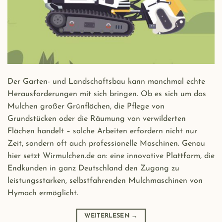
Der Garten- und Landschaftsbau kann manchmal echte
Herausforderungen mit sich bringen. Ob es sich um das
Mulchen großer Grünflächen, die Pflege von
Grundstücken oder die Räumung von verwilderten
Flächen handelt – solche Arbeiten erfordern nicht nur
Zeit, sondern oft auch professionelle Maschinen. Genau
hier setzt Wirmulchen.de an: eine innovative Plattform, die
Endkunden in ganz Deutschland den Zugang zu
leistungsstarken, selbstfahrenden Mulchmaschinen von
Hymach ermöglicht.
WEITERLESEN
→