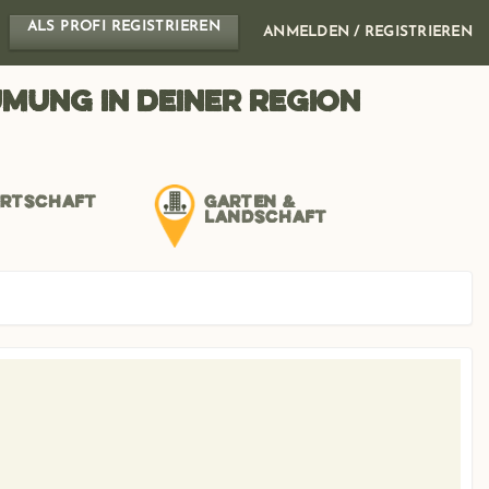
ALS PROFI REGISTRIEREN
ANMELDEN / REGISTRIEREN
mung in deiner Region
IRTSCHAFT
GARTEN &
LANDSCHAFT