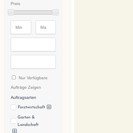
Preis
Nur Verfügbare
Aufträge Zeigen
Auftragsarten
Forstwirtschaft
Garten &
Landschaft