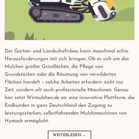
Der Garten- und Landschaftsbau kann manchmal echte
Herausforderungen mit sich bringen. Ob es sich um das
Mulchen großer Grünflächen, die Pflege von
Grundstücken oder die Räumung von verwilderten
Flächen handelt – solche Arbeiten erfordern nicht nur
Zeit, sondern oft auch professionelle Maschinen. Genau
hier setzt Wirmulchen.de an: eine innovative Plattform, die
Endkunden in ganz Deutschland den Zugang zu
leistungsstarken, selbstfahrenden Mulchmaschinen von
Hymach ermöglicht.
WEITERLESEN
→