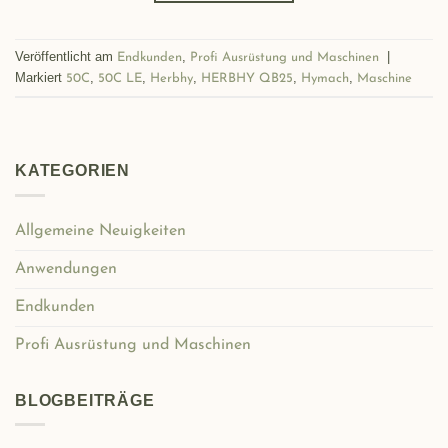
Veröffentlicht am
,
|
Endkunden
Profi Ausrüstung und Maschinen
Markiert
,
,
,
,
,
50C
50C LE
Herbhy
HERBHY QB25
Hymach
Maschine
KATEGORIEN
Allgemeine Neuigkeiten
Anwendungen
Endkunden
Profi Ausrüstung und Maschinen
BLOGBEITRÄGE