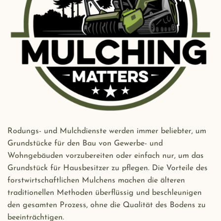
Rodungs- und Mulchdienste werden immer beliebter, um
Grundstücke für den Bau von Gewerbe- und
Wohngebäuden vorzubereiten oder einfach nur, um das
Grundstück für Hausbesitzer zu pflegen. Die Vorteile des
forstwirtschaftlichen Mulchens machen die älteren
traditionellen Methoden überflüssig und beschleunigen
den gesamten Prozess, ohne die Qualität des Bodens zu
beeinträchtigen.