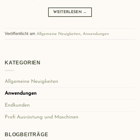
WEITERLESEN
→
Veröffentlicht am
,
Allgemeine Neuigkeiten
Anwendungen
KATEGORIEN
Allgemeine Neuigkeiten
Anwendungen
Endkunden
Profi Ausrüstung und Maschinen
BLOGBEITRÄGE