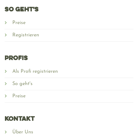
SO GEHT'S
Preise
Registrieren
PROFIS
Als Profi registrieren
So geht's
Preise
Kontakt
Über Uns