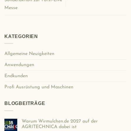
Messe
KATEGORIEN
Allgemeine Neuigkeiten
Anwendungen
Endkunden
Profi Ausrüstung und Maschinen
BLOGBEITRÄGE
Warum Wirmulchen.de 2027 auf der
18
AGRITECHNICA dabei ist
Nov.