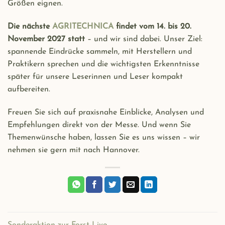
Größen eignen.
Die nächste
AGRITECHNICA
findet vom 14. bis 20.
November 2027 statt
– und wir sind dabei. Unser Ziel:
spannende Eindrücke sammeln, mit Herstellern und
Praktikern sprechen und die wichtigsten Erkenntnisse
später für unsere Leserinnen und Leser kompakt
aufbereiten.
Freuen Sie sich auf praxisnahe Einblicke, Analysen und
Empfehlungen direkt von der Messe. Und wenn Sie
Themenwünsche haben, lassen Sie es uns wissen – wir
nehmen sie gern mit nach Hannover.
Sonderaktion zur Forst-Live