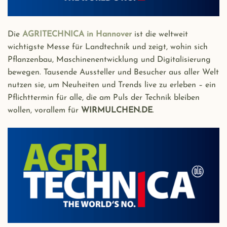
Die
AGRITECHNICA in Hannover
ist die weltweit
wichtigste Messe für Landtechnik und zeigt, wohin sich
Pflanzenbau, Maschinenentwicklung und Digitalisierung
bewegen. Tausende Aussteller und Besucher aus aller Welt
nutzen sie, um Neuheiten und Trends live zu erleben – ein
Pflichttermin für alle, die am Puls der Technik bleiben
wollen, vorallem für
WIRMULCHEN.DE
.