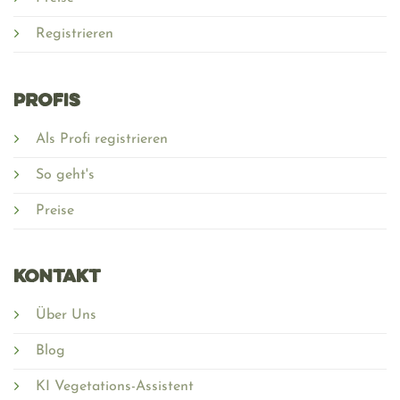
Registrieren
PROFIS
Als Profi registrieren
So geht's
Preise
Kontakt
Über Uns
Blog
KI Vegetations-Assistent