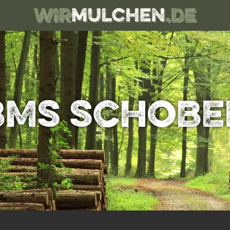
BMS SCHOBE