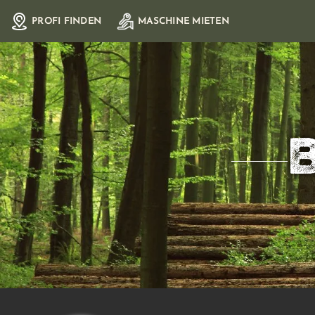
Zum
PROFI FINDEN
MASCHINE MIETEN
Inhalt
springen