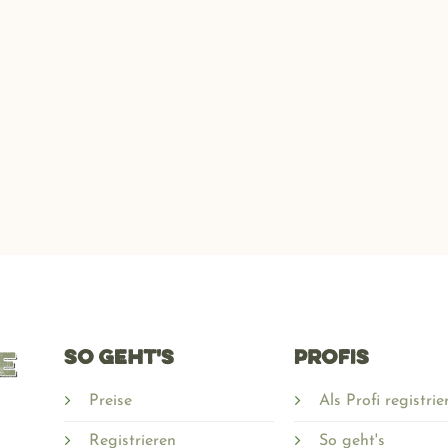
SO GEHT'S
PROFIS
Preise
Als Profi registrie
Registrieren
So geht's