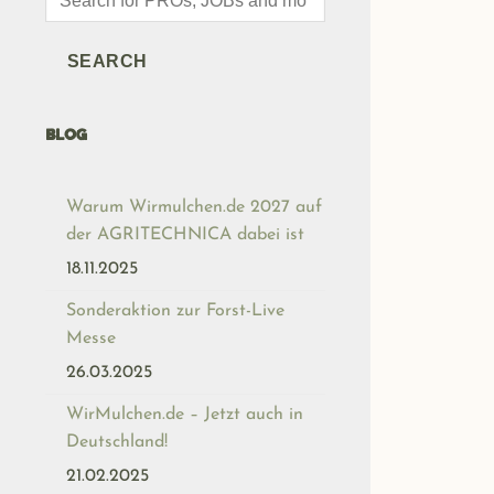
search
SEARCH
BLOG
Warum Wirmulchen.de 2027 auf
der AGRITECHNICA dabei ist
18.11.2025
Sonderaktion zur Forst-Live
Messe
26.03.2025
WirMulchen.de – Jetzt auch in
Deutschland!
21.02.2025