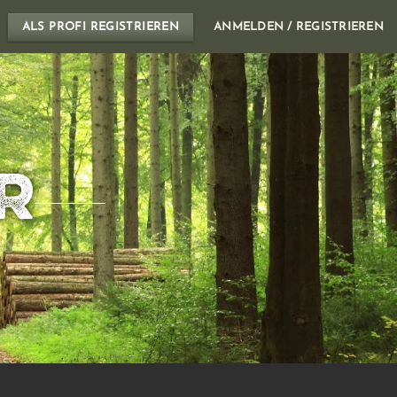
ALS PROFI REGISTRIEREN
ANMELDEN / REGISTRIEREN
R