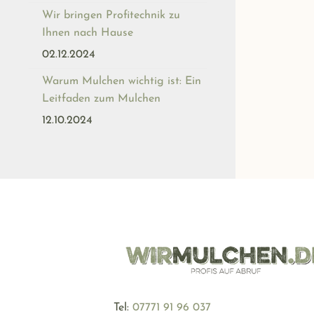
Wir bringen Profitechnik zu
Ihnen nach Hause
02.12.2024
Warum Mulchen wichtig ist: Ein
Leitfaden zum Mulchen
12.10.2024
Tel:
‪07771 91 96 037