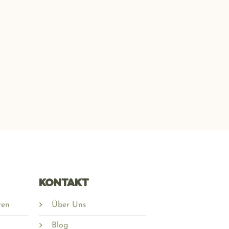
Kontakt
ren
Über Uns
Blog