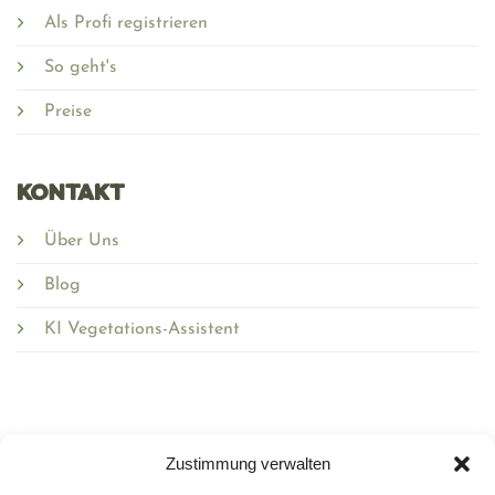
Als Profi registrieren
So geht's
Preise
Kontakt
Über Uns
Blog
KI Vegetations-Assistent
Zustimmung verwalten