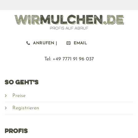
ANRUFEN |
EMAIL
Tel: ‪+49 7771 91 96 037
SO GEHT'S
Preise
Registrieren
PROFIS