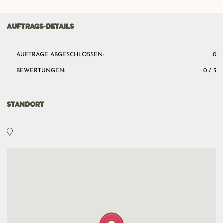
AUFTRAGS-DETAILS
AUFTRÄGE ABGESCHLOSSEN:
0
BEWERTUNGEN:
0 / 5
STANDORT