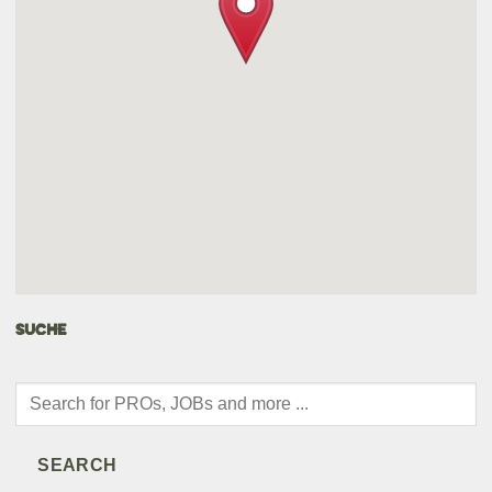
SUCHE
Products
search
SEARCH