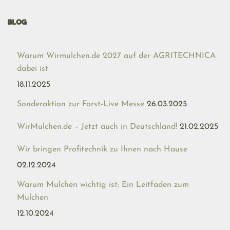
BLOG
Warum Wirmulchen.de 2027 auf der AGRITECHNICA
dabei ist
18.11.2025
Sonderaktion zur Forst-Live Messe
26.03.2025
WirMulchen.de – Jetzt auch in Deutschland!
21.02.2025
Wir bringen Profitechnik zu Ihnen nach Hause
02.12.2024
Warum Mulchen wichtig ist: Ein Leitfaden zum
Mulchen
12.10.2024