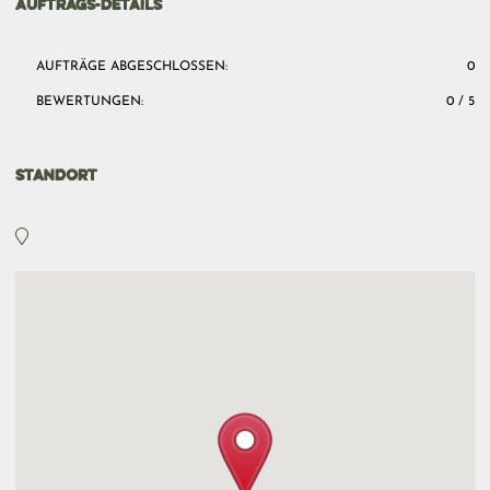
AUFTRAGS-DETAILS
AUFTRÄGE ABGESCHLOSSEN:
0
BEWERTUNGEN:
0 / 5
STANDORT