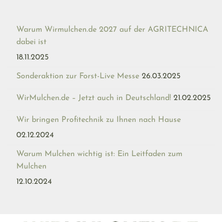
Warum Wirmulchen.de 2027 auf der AGRITECHNICA
dabei ist
18.11.2025
Sonderaktion zur Forst-Live Messe
26.03.2025
WirMulchen.de – Jetzt auch in Deutschland!
21.02.2025
Wir bringen Profitechnik zu Ihnen nach Hause
02.12.2024
Warum Mulchen wichtig ist: Ein Leitfaden zum
Mulchen
12.10.2024