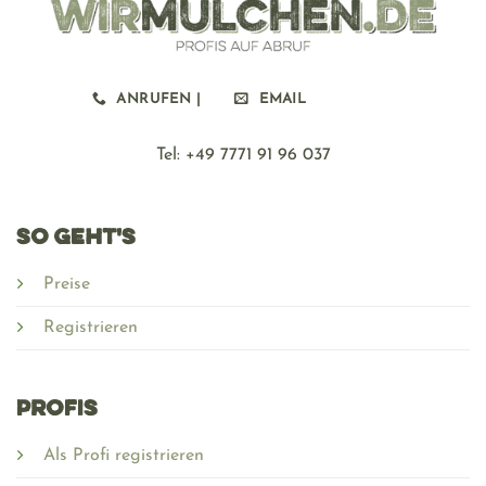
ANRUFEN |
EMAIL
Tel: ‪+49 7771 91 96 037
SO GEHT'S
Preise
Registrieren
PROFIS
Als Profi registrieren