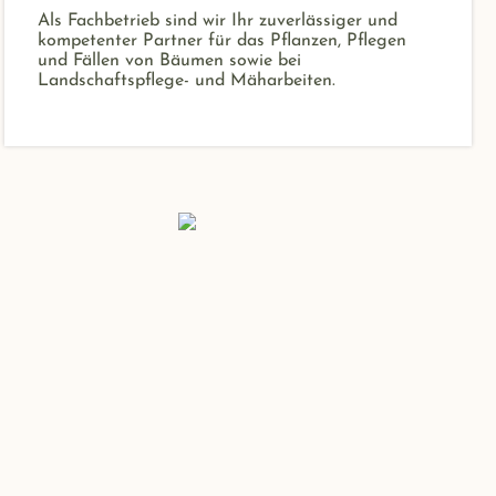
Als Fachbetrieb sind wir Ihr zuverlässiger und
kompetenter Partner für das Pflanzen, Pflegen
und Fällen von Bäumen sowie bei
Landschaftspflege- und Mäharbeiten.