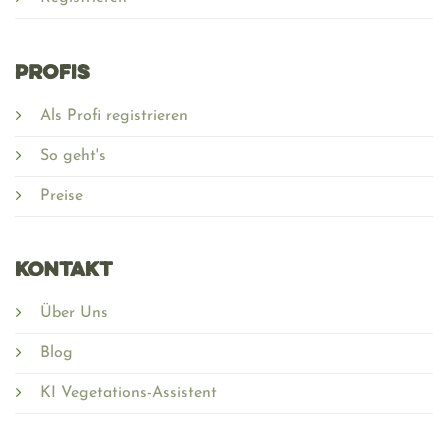
PROFIS
Als Profi registrieren
So geht's
Preise
Kontakt
Über Uns
Blog
KI Vegetations-Assistent