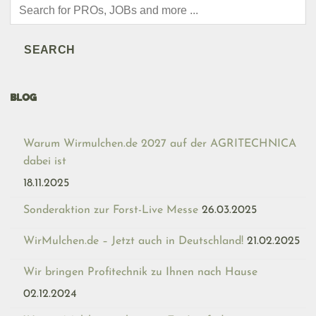
Products
search
SEARCH
BLOG
Warum Wirmulchen.de 2027 auf der AGRITECHNICA
dabei ist
18.11.2025
Sonderaktion zur Forst-Live Messe
26.03.2025
WirMulchen.de – Jetzt auch in Deutschland!
21.02.2025
Wir bringen Profitechnik zu Ihnen nach Hause
02.12.2024