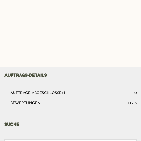
AUFTRAGS-DETAILS
AUFTRÄGE ABGESCHLOSSEN:
0
BEWERTUNGEN:
0 / 5
SUCHE