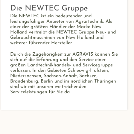
Die NEWTEC Gruppe
Die NEWTEC ist ein bedeutender und
leistungsfähiger Anbieter von Agrartechnik. Als
einer der größten Händler der Marke New
Holland vertreibt die NEWTEC Gruppe Neu- und
Gebrauchtmaschinen von New Holland und
weiterer führender Hersteller.
Durch die Zugehörigkeit zur AGRAVIS können Sie
sich auf die Erfahrung und den Service einer
großen Landtechnikhandels- und Servicegruppe
verlassen. In den Gebieten Schleswig-Holstein,
Niedersachsen, Sachsen-Anhalt, Sachsen,
Brandenburg, Berlin und im nördlichen Thüringen
sind wir mit unseren weitreichenden
Serviceleistungen für Sie da.