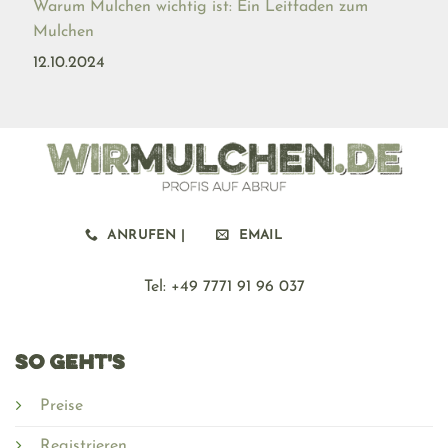
Warum Mulchen wichtig ist: Ein Leitfaden zum
Mulchen
12.10.2024
ANRUFEN |
EMAIL
Tel: ‪+49 7771 91 96 037
SO GEHT'S
Preise
Registrieren