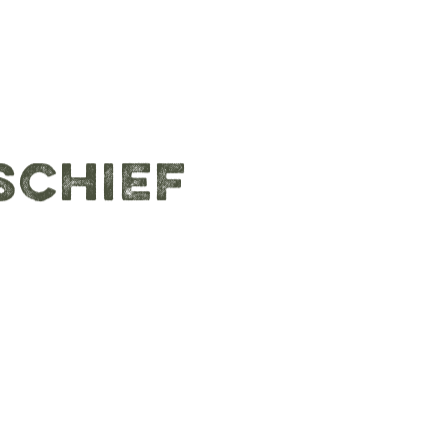
SCHIEF