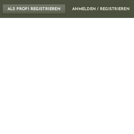
ALS PROFI REGISTRIEREN
ANMELDEN / REGISTRIEREN