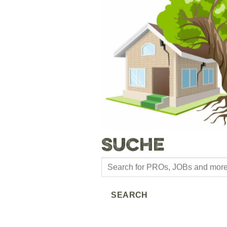
Suche
Products
search
SEARCH